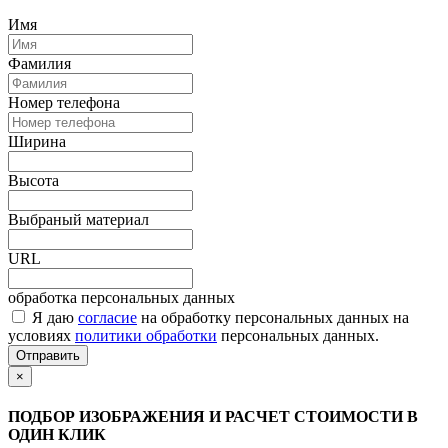
Имя
Фамилия
Номер телефона
Ширина
Высота
Выбраный материал
URL
обработка персональных данных
Я даю
согласие
на обработку персональных данных на
условиях
политики обработки
персональных данных.
Отправить
×
ПОДБОР ИЗОБРАЖЕНИЯ И РАСЧЕТ СТОИМОСТИ В
ОДИН КЛИК