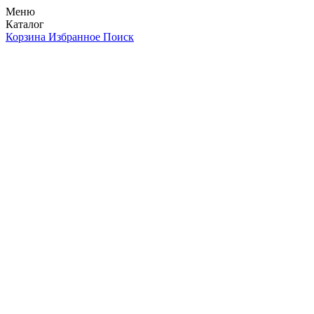
Меню
Каталог
Корзина
Избранное
Поиск