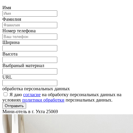
Имя
Фамилия
Номер телефона
Ширина
Высота
Выбраный материал
URL
обработка персональных данных
Я даю
согласие
на обработку персональных данных на
условиях
политики обработки
персональных данных.
Отправить
Мини-отель в г. Ухта
25069