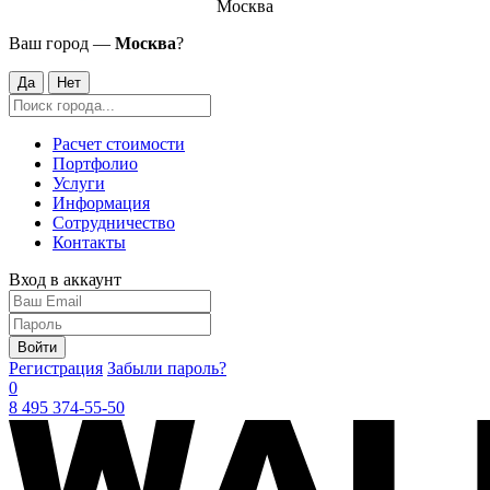
Москва
Ваш город —
Москва
?
Да
Нет
Расчет стоимости
Портфолио
Услуги
Информация
Сотрудничество
Контакты
Вход в аккаунт
Войти
Регистрация
Забыли пароль?
0
8 495 374-55-50