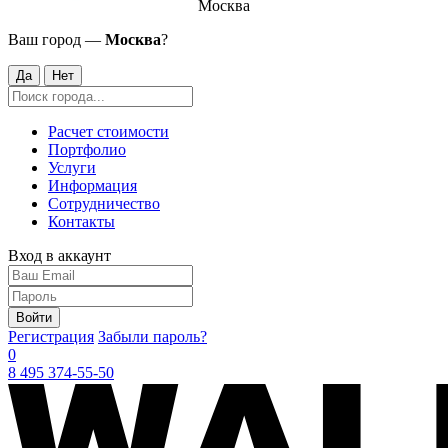
Москва
Ваш город —
Москва
?
Да
Нет
Расчет стоимости
Портфолио
Услуги
Информация
Сотрудничество
Контакты
Вход в аккаунт
Войти
Регистрация
Забыли пароль?
0
8 495 374-55-50