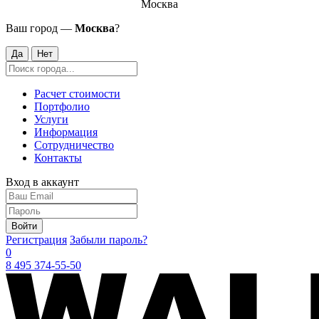
Москва
Ваш город —
Москва
?
Да
Нет
Расчет стоимости
Портфолио
Услуги
Информация
Сотрудничество
Контакты
Вход в аккаунт
Войти
Регистрация
Забыли пароль?
0
8 495 374-55-50