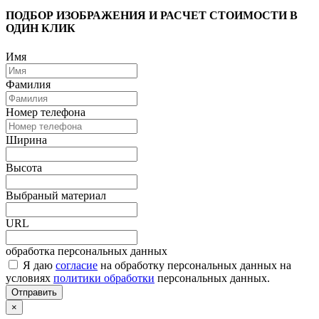
ПОДБОР ИЗОБРАЖЕНИЯ И РАСЧЕТ СТОИМОСТИ В
ОДИН КЛИК
Имя
Фамилия
Номер телефона
Ширина
Высота
Выбраный материал
URL
обработка персональных данных
Я даю
согласие
на обработку персональных данных на
условиях
политики обработки
персональных данных.
Отправить
×