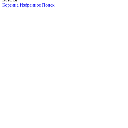
Корзина
Избранное
Поиск