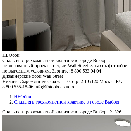
НЕОбои
Спальня в трехкомнатной квартире в городе Выборг:
реализованный проект в студии Wall Street. Заказать фотообои
по выгодным условиям. Звоните: 8 800 533 94 04
Дизайнерские обои Wall Street
Нижняя Сыромятническая ул., 10, стр. 2
105120
Москва
RU
8 800 555-18-06
info@fotooboi.studio
НЕОбои
Спальня в трехкомнатной квартире в городе Выборг
Спальня в трехкомнатной квартире в городе Выборг
21326