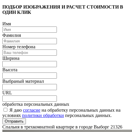
ПОДБОР ИЗОБРАЖЕНИЯ И РАСЧЕТ СТОИМОСТИ В
ОДИН КЛИК
Имя
Фамилия
Номер телефона
Ширина
Высота
Выбраный материал
URL
обработка персональных данных
Я даю
согласие
на обработку персональных данных на
условиях
политики обработки
персональных данных.
Отправить
Спальня в трехкомнатной квартире в городе Выборг
21326