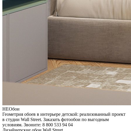
НЕОбои
Геометрия обоев в интерьере детской: реализованный проект
в студии Wall Street. Заказать фотообои по выгодным
условиям. Звоните: 8 800 533 94 04
Дизайнерские обои Wall Street