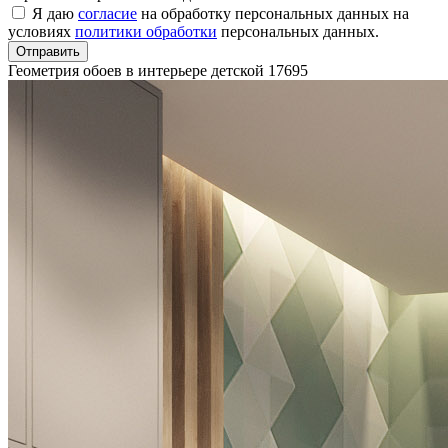
Я даю
согласие
на обработку персональных данных на
условиях
политики обработки
персональных данных.
Отправить
Геометрия обоев в интерьере детской
17695