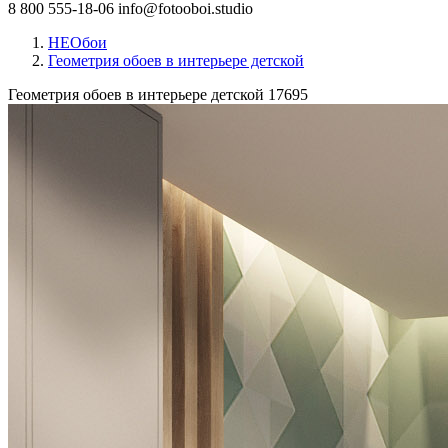
8 800 555-18-06
info@fotooboi.studio
НЕОбои
Геометрия обоев в интерьере детской
Геометрия обоев в интерьере детской
17695