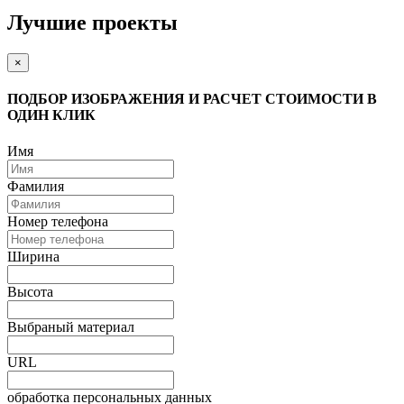
Лучшие проекты
×
ПОДБОР ИЗОБРАЖЕНИЯ И РАСЧЕТ СТОИМОСТИ В
ОДИН КЛИК
Имя
Фамилия
Номер телефона
Ширина
Высота
Выбраный материал
URL
обработка персональных данных