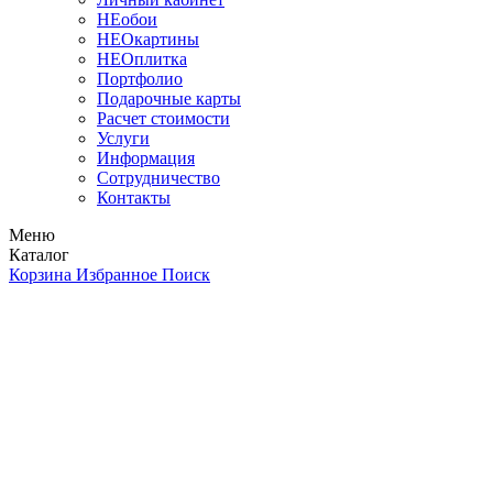
НЕобои
НЕОкартины
НЕОплитка
Портфолио
Подарочные карты
Расчет стоимости
Услуги
Информация
Сотрудничество
Контакты
Меню
Каталог
Корзина
Избранное
Поиск