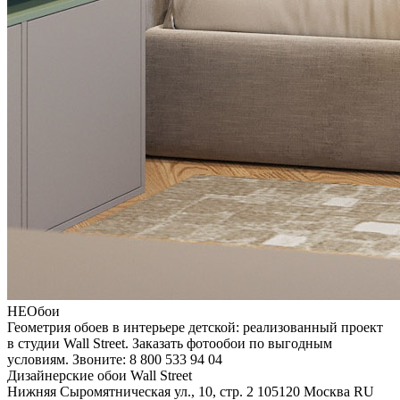
НЕОбои
Геометрия обоев в интерьере детской: реализованный проект
в студии Wall Street. Заказать фотообои по выгодным
условиям. Звоните: 8 800 533 94 04
Дизайнерские обои Wall Street
Нижняя Сыромятническая ул., 10, стр. 2
105120
Москва
RU