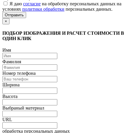
Я даю
согласие
на обработку персональных данных на
условиях
политики обработки
персональных данных.
Отправить
×
ПОДБОР ИЗОБРАЖЕНИЯ И РАСЧЕТ СТОИМОСТИ В
ОДИН КЛИК
Имя
Фамилия
Номер телефона
Ширина
Высота
Выбраный материал
URL
обработка персональных данных