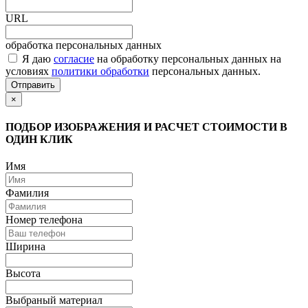
URL
обработка персональных данных
Я даю
согласие
на обработку персональных данных на
условиях
политики обработки
персональных данных.
Отправить
×
ПОДБОР ИЗОБРАЖЕНИЯ И РАСЧЕТ СТОИМОСТИ В
ОДИН КЛИК
Имя
Фамилия
Номер телефона
Ширина
Высота
Выбраный материал