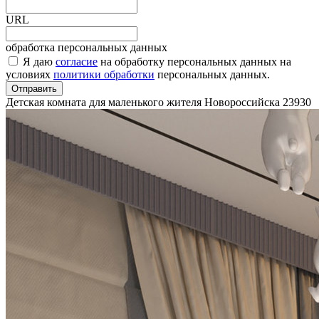
URL
обработка персональных данных
Я даю
согласие
на обработку персональных данных на
условиях
политики обработки
персональных данных.
Отправить
Детская комната для маленького жителя Новороссийска
23930