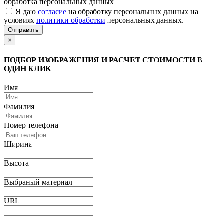
обработка персональных данных
Я даю
согласие
на обработку персональных данных на
условиях
политики обработки
персональных данных.
Отправить
×
ПОДБОР ИЗОБРАЖЕНИЯ И РАСЧЕТ СТОИМОСТИ В
ОДИН КЛИК
Имя
Фамилия
Номер телефона
Ширина
Высота
Выбраный материал
URL