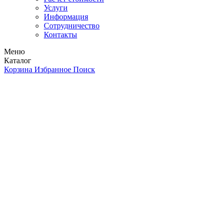
Услуги
Информация
Сотрудничество
Контакты
Меню
Каталог
Корзина
Избранное
Поиск