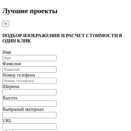
Лучшие проекты
×
ПОДБОР ИЗОБРАЖЕНИЯ И РАСЧЕТ СТОИМОСТИ В
ОДИН КЛИК
Имя
Фамилия
Номер телефона
Ширина
Высота
Выбраный материал
URL