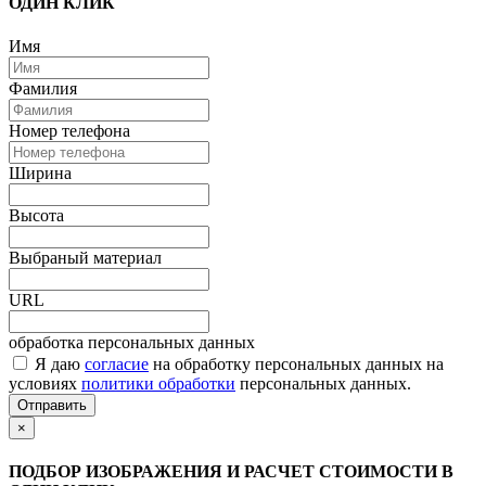
ОДИН КЛИК
Имя
Фамилия
Номер телефона
Ширина
Высота
Выбраный материал
URL
обработка персональных данных
Я даю
согласие
на обработку персональных данных на
условиях
политики обработки
персональных данных.
Отправить
×
ПОДБОР ИЗОБРАЖЕНИЯ И РАСЧЕТ СТОИМОСТИ В