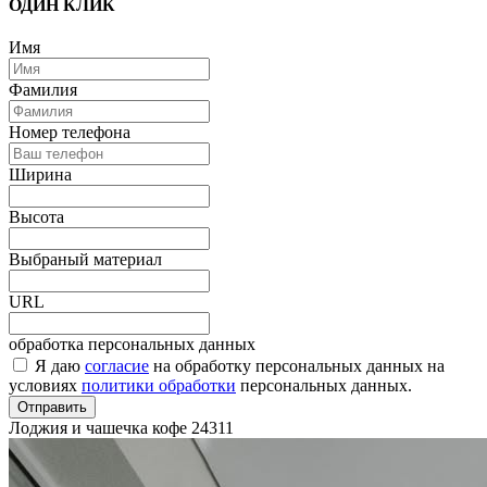
ОДИН КЛИК
Имя
Фамилия
Номер телефона
Ширина
Высота
Выбраный материал
URL
обработка персональных данных
Я даю
согласие
на обработку персональных данных на
условиях
политики обработки
персональных данных.
Отправить
Лоджия и чашечка кофе
24311