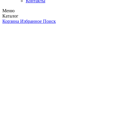
Контакты
Меню
Каталог
Корзина
Избранное
Поиск