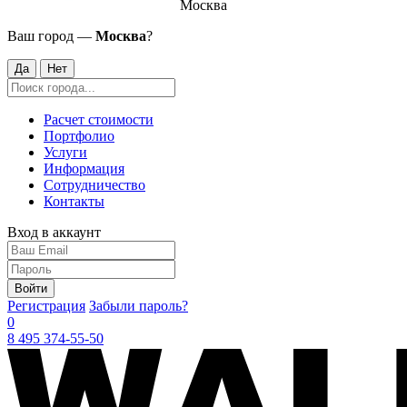
Москва
Ваш город —
Москва
?
Да
Нет
Расчет стоимости
Портфолио
Услуги
Информация
Сотрудничество
Контакты
Вход в аккаунт
Войти
Регистрация
Забыли пароль?
0
8 495 374-55-50